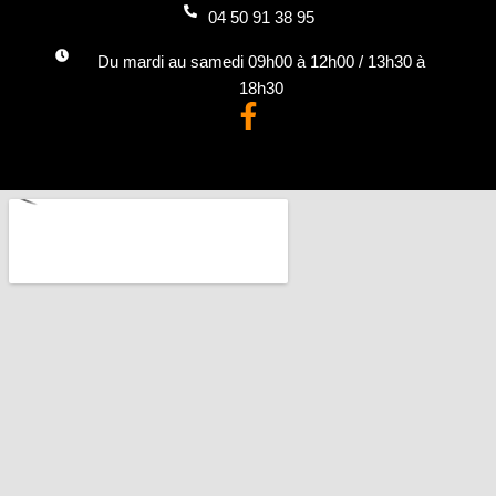
04 50 91 38 95
Du mardi au samedi 09h00 à 12h00 / 13h30 à
18h30