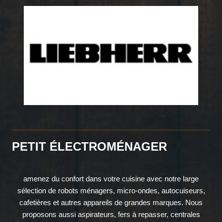
PETIT ÉLECTROMÉNAGER
amenez du confort dans votre cuisine avec notre large
sélection de robots ménagers, micro-ondes, autocuiseurs,
cafetières et autres appareils de grandes marques. Nous
proposons aussi aspirateurs, fers à repasser, centrales