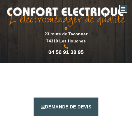
23 route de Taconnaz
74310 Les Houches
04 50 91 38 95
DEMANDE DE DEVIS