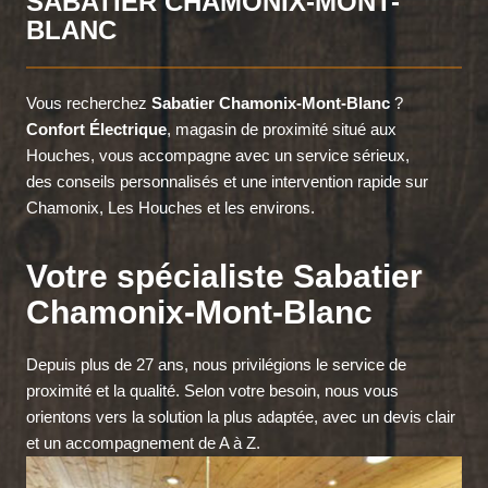
SABATIER CHAMONIX-MONT-
BLANC
Vous recherchez
Sabatier Chamonix-Mont-Blanc
?
Confort Électrique
, magasin de proximité situé aux
Houches, vous accompagne avec un service sérieux,
des conseils personnalisés et une intervention rapide sur
Chamonix, Les Houches et les environs.
Votre spécialiste Sabatier
Chamonix-Mont-Blanc
Depuis plus de 27 ans, nous privilégions le service de
proximité et la qualité. Selon votre besoin, nous vous
orientons vers la solution la plus adaptée, avec un devis clair
et un accompagnement de A à Z.