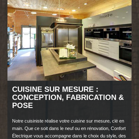
CUISINE SUR MESURE :
CONCEPTION, FABRICATION &
POSE
Notre cuisiniste réalise votre cuisine sur mesure, clé en
main. Que ce soit dans le neuf ou en rénovation, Confort
Électrique vous accompagne dans le choix du style, des