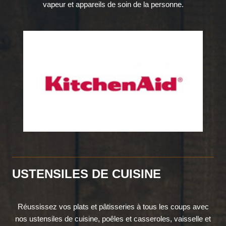
vapeur et appareils de soin de la personne.
USTENSILES DE CUISINE
Réussissez vos plats et pâtisseries à tous les coups avec
nos ustensiles de cuisine, poêles et casseroles, vaisselle et