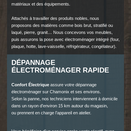
matériaux et des équipements.
Attachés à travailler des produits nobles, nous
proposons des matières comme bois brut, stratifié ou
laqué, pierre, granit… Nous concevons vos meubles,
puis assurons la pose avec électroménager intégré (four,
plaque, hotte, lave-vaisselle, réfrigérateur, congélateur).
DÉPANNAGE
ÉLECTROMÉNAGER RAPIDE
Confort Électrique
assure votre dépannage
électroménager sur Chamonix et ses environs.
Selon la panne, nos techniciens interviennent à domicile
dans un rayon d’environ 15 km autour du magasin,
ou prennent en charge l’appareil en atelier.