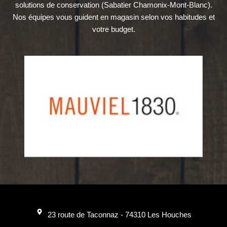
solutions de conservation (Sabatier Chamonix-Mont-Blanc).
Nos équipes vous guident en magasin selon vos habitudes et
votre budget.
23 route de Taconnaz - 74310 Les Houches