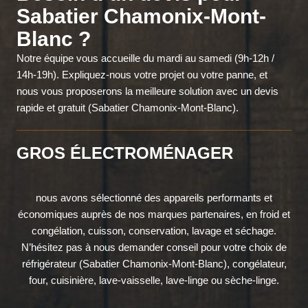
Sabatier Chamonix-Mont-
Blanc ?
Notre équipe vous accueille du mardi au samedi (9h-12h /
14h-19h). Expliquez-nous votre projet ou votre panne, et
nous vous proposerons la meilleure solution avec un devis
rapide et gratuit (Sabatier Chamonix-Mont-Blanc).
GROS ÉLECTROMÉNAGER
nous avons sélectionné des appareils performants et
économiques auprès de nos marques partenaires, en froid et
congélation, cuisson, conservation, lavage et séchage.
N’hésitez pas à nous demander conseil pour votre choix de
réfrigérateur (Sabatier Chamonix-Mont-Blanc), congélateur,
four, cuisinière, lave-vaisselle, lave-linge ou sèche-linge.