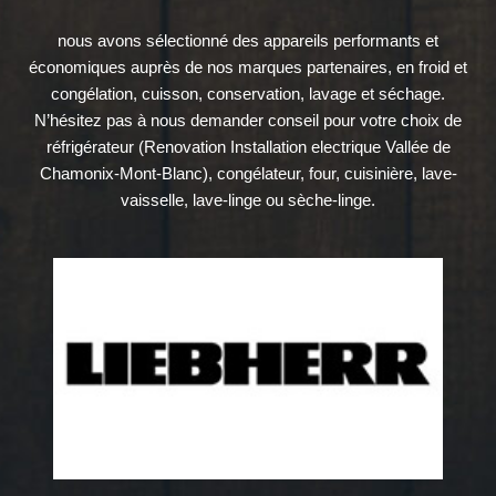
nous avons sélectionné des appareils performants et
économiques auprès de nos marques partenaires, en froid et
congélation, cuisson, conservation, lavage et séchage.
N’hésitez pas à nous demander conseil pour votre choix de
réfrigérateur (Renovation Installation electrique Vallée de
Chamonix-Mont-Blanc), congélateur, four, cuisinière, lave-
vaisselle, lave-linge ou sèche-linge.