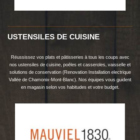
USTENSILES DE CUISINE
Réussissez vos plats et pâtisseries à tous les coups avec
nos ustensiles de cuisine, poêles et casseroles, vaisselle et
solutions de conservation (Renovation Installation electrique
Vallée de Chamonix-Mont-Blanc). Nos équipes vous guident
en magasin selon vos habitudes et votre budget.