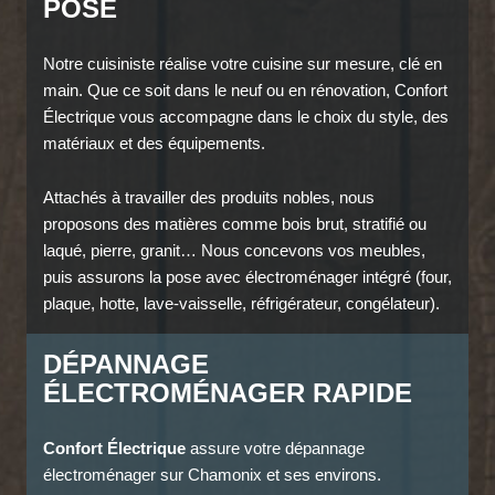
POSE
Notre cuisiniste réalise votre cuisine sur mesure, clé en
main. Que ce soit dans le neuf ou en rénovation, Confort
Électrique vous accompagne dans le choix du style, des
matériaux et des équipements.
Attachés à travailler des produits nobles, nous
proposons des matières comme bois brut, stratifié ou
laqué, pierre, granit… Nous concevons vos meubles,
puis assurons la pose avec électroménager intégré (four,
plaque, hotte, lave-vaisselle, réfrigérateur, congélateur).
DÉPANNAGE
ÉLECTROMÉNAGER RAPIDE
Confort Électrique
assure votre dépannage
électroménager sur Chamonix et ses environs.