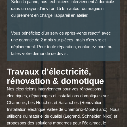
Selon la panne, nos techniciens interviennent à domicile
dans un rayon d’environ 15 km autour du magasin,
ou prennent en charge l’appareil en atelier.
Vous bénéficiez d’un service après-vente réactif, avec
une garantie de 2 mois sur pièces, main d’œuvre et
déplacement. Pour toute réparation, contactez-nous ou
faites votre demande de devis.
Travaux d’électricité,
rénovation & domotique
Nos électriciens interviennent pour vos rénovations
électriques, dépannages et installations domotiques sur
Chamonix, Les Houches et Sallanches (Renovation
Installation electrique Vallée de Chamonix-Mont-Blanc). Nous
utilisons du matériel de qualité (Legrand, Schneider, Niko) et
proposons des solutions modernes pour l’éclairage, le