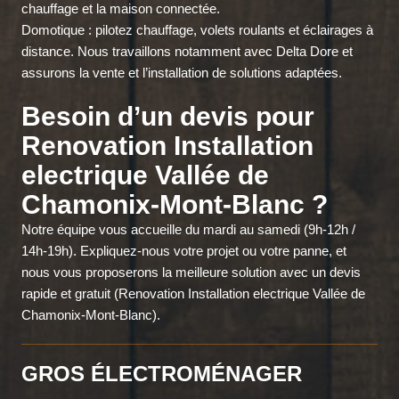
chauffage et la maison connectée.
Domotique : pilotez chauffage, volets roulants et éclairages à
distance. Nous travaillons notamment avec Delta Dore et
assurons la vente et l’installation de solutions adaptées.
Besoin d’un devis pour
Renovation Installation
electrique Vallée de
Chamonix-Mont-Blanc ?
Notre équipe vous accueille du mardi au samedi (9h-12h /
14h-19h). Expliquez-nous votre projet ou votre panne, et
nous vous proposerons la meilleure solution avec un devis
rapide et gratuit (Renovation Installation electrique Vallée de
Chamonix-Mont-Blanc).
GROS ÉLECTROMÉNAGER