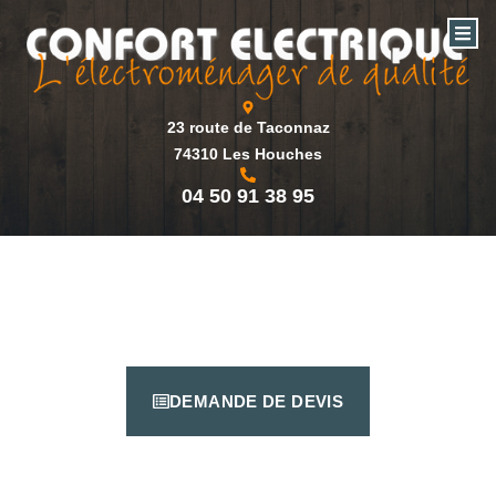
23 route de Taconnaz
74310 Les Houches
04 50 91 38 95
DEMANDE DE DEVIS