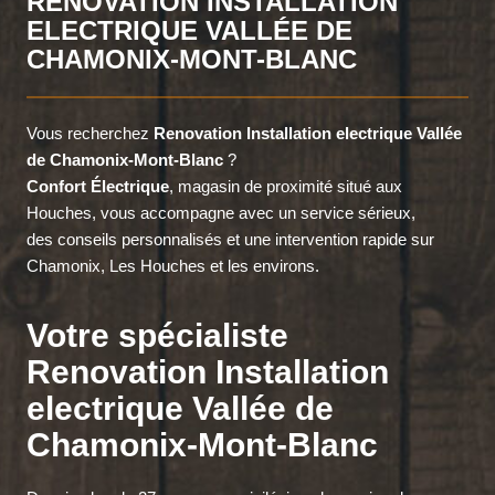
RENOVATION INSTALLATION
ELECTRIQUE VALLÉE DE
CHAMONIX-MONT-BLANC
Vous recherchez
Renovation Installation electrique Vallée
de Chamonix-Mont-Blanc
?
Confort Électrique
, magasin de proximité situé aux
Houches, vous accompagne avec un service sérieux,
des conseils personnalisés et une intervention rapide sur
Chamonix, Les Houches et les environs.
Votre spécialiste
Renovation Installation
electrique Vallée de
Chamonix-Mont-Blanc