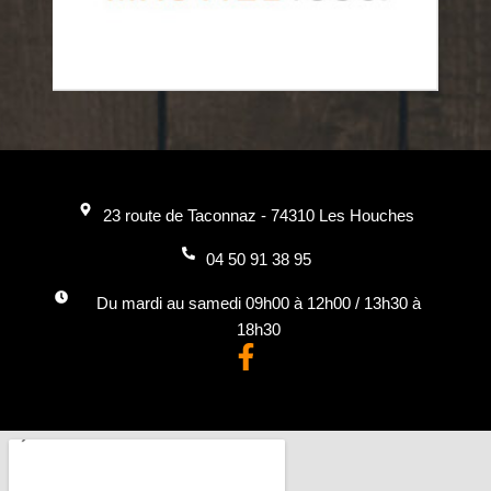
23 route de Taconnaz - 74310 Les Houches
04 50 91 38 95
Du mardi au samedi 09h00 à 12h00 / 13h30 à
18h30