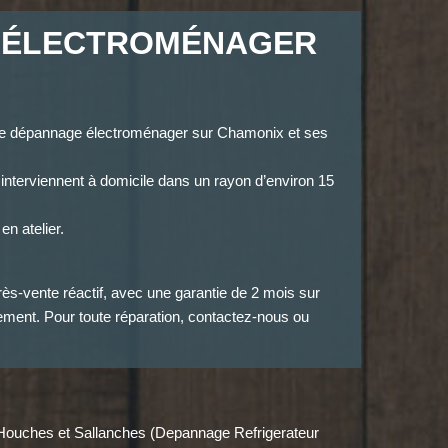
 ÉLECTROMÉNAGER
e dépannage électroménager sur Chamonix et ses
 interviennent à domicile dans un rayon d’environ 15
en atelier.
ès-vente réactif, avec une garantie de 2 mois sur
ment. Pour toute réparation, contactez-nous ou
s Houches et Sallanches (Depannage Refrigerateur