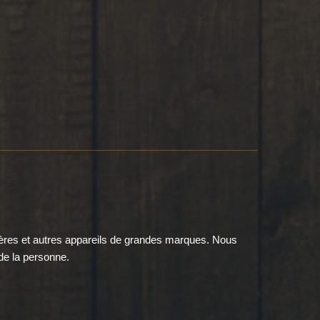
ières et autres appareils de grandes marques. Nous
de la personne.