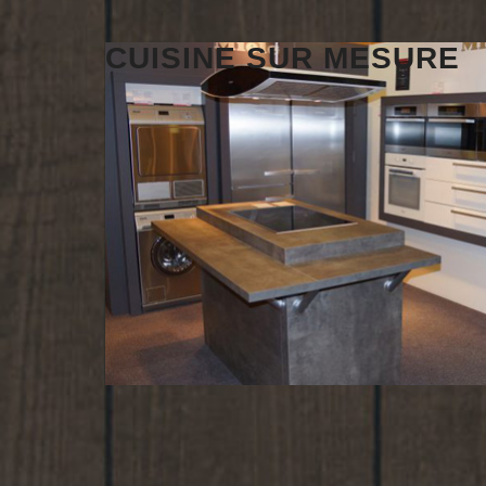
CUISINE SUR MESURE