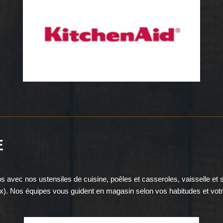
E
ps avec nos ustensiles de cuisine, poêles et casseroles, vaisselle et
). Nos équipes vous guident en magasin selon vos habitudes et votr