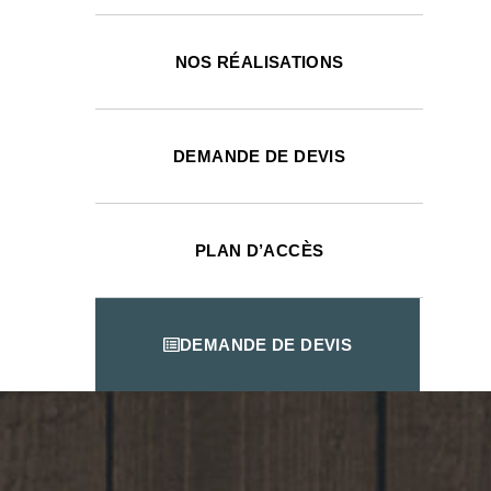
NOS RÉALISATIONS
DEMANDE DE DEVIS
PLAN D’ACCÈS
DEMANDE DE DEVIS