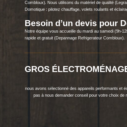
Combloux). Nous utilisons du matériel de qualité (Legra
Domotique : pilotez chauffage, volets roulants et éclair
Besoin d’un devis pour 
Notre équipe vous accueille du mardi au samedi (9h-12h
rapide et gratuit (Depannage Refrigerateur Combloux).
GROS ÉLECTROMÉNAG
nous avons sélectionné des appareils performants et é
pas à nous demander conseil pour votre choix de ré