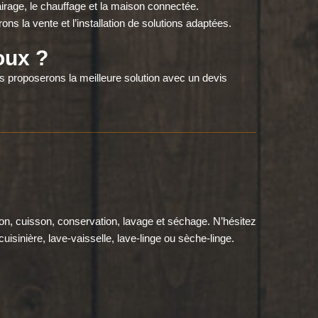
irage, le chauffage et la maison connectée.
s la vente et l’installation de solutions adaptées.
oux ?
s proposerons la meilleure solution avec un devis
n, cuisson, conservation, lavage et séchage. N’hésitez
sinière, lave-vaisselle, lave-linge ou sèche-linge.