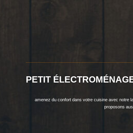
PETIT ÉLECTROMÉNAG
amenez du confort dans votre cuisine avec notre l
proposons auss