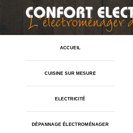
ACCUEIL
CUISINE SUR MESURE
ELECTRICITÉ
DÉPANNAGE ÉLECTROMÉNAGER