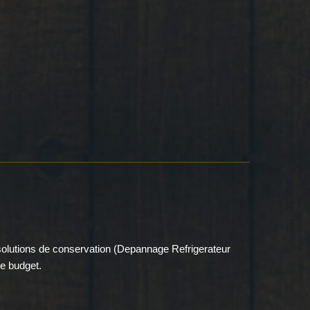
 solutions de conservation (Depannage Refrigerateur
e budget.