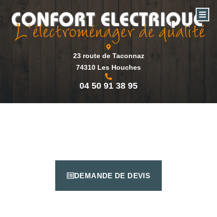
23 route de Taconnaz
74310 Les Houches
04 50 91 38 95
DEMANDE DE DEVIS