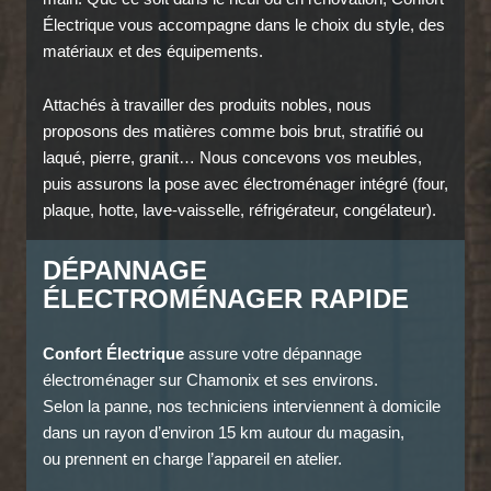
Électrique vous accompagne dans le choix du style, des
matériaux et des équipements.
Attachés à travailler des produits nobles, nous
proposons des matières comme bois brut, stratifié ou
laqué, pierre, granit… Nous concevons vos meubles,
puis assurons la pose avec électroménager intégré (four,
plaque, hotte, lave-vaisselle, réfrigérateur, congélateur).
DÉPANNAGE
ÉLECTROMÉNAGER RAPIDE
Confort Électrique
assure votre dépannage
électroménager sur Chamonix et ses environs.
Selon la panne, nos techniciens interviennent à domicile
dans un rayon d’environ 15 km autour du magasin,
ou prennent en charge l’appareil en atelier.