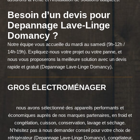
Besoin d’un devis pour
Depannage Lave-Linge
Domancy ?
Notre équipe vous accueille du mardi au samedi (9h-12h /
14h-19h). Expliquez-nous votre projet ou votre panne, et
nous vous proposerons la meilleure solution avec un devis
rapide et gratuit (Depannage Lave-Linge Domancy).
GROS ÉLECTROMÉNAGER
nous avons sélectionné des appareils performants et
économiques auprès de nos marques partenaires, en froid et
congélation, cuisson, conservation, lavage et séchage.
N’hésitez pas à nous demander conseil pour votre choix de
réfrigérateur (Depannage Lave-Linge Domancy), congélateur,