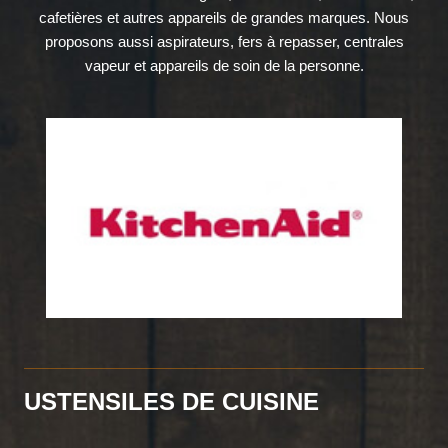
cafetières et autres appareils de grandes marques. Nous
proposons aussi aspirateurs, fers à repasser, centrales
vapeur et appareils de soin de la personne.
USTENSILES DE CUISINE