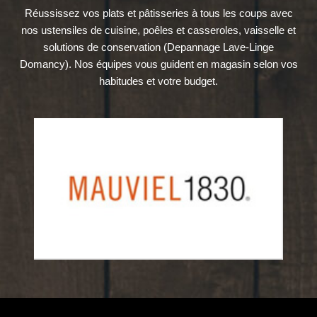
Réussissez vos plats et pâtisseries à tous les coups avec
nos ustensiles de cuisine, poêles et casseroles, vaisselle et
solutions de conservation (Depannage Lave-Linge
Domancy). Nos équipes vous guident en magasin selon vos
habitudes et votre budget.