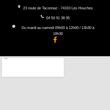
23 route de Taconnaz - 74310 Les Houches
04 50 91 38 95
Du mardi au samedi 09h00 à 12h00 / 13h30 à
18h30