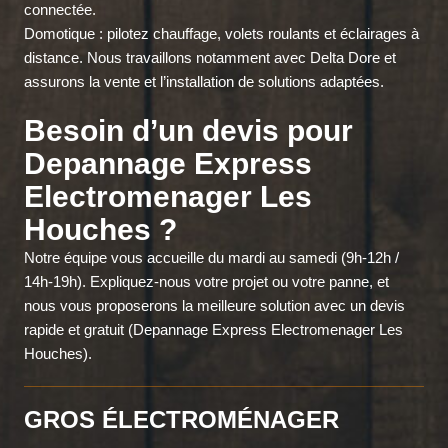
connectée.
Domotique : pilotez chauffage, volets roulants et éclairages à
distance. Nous travaillons notamment avec Delta Dore et
assurons la vente et l’installation de solutions adaptées.
Besoin d’un devis pour
Depannage Express
Electromenager Les
Houches ?
Notre équipe vous accueille du mardi au samedi (9h-12h /
14h-19h). Expliquez-nous votre projet ou votre panne, et
nous vous proposerons la meilleure solution avec un devis
rapide et gratuit (Depannage Express Electromenager Les
Houches).
GROS ÉLECTROMÉNAGER