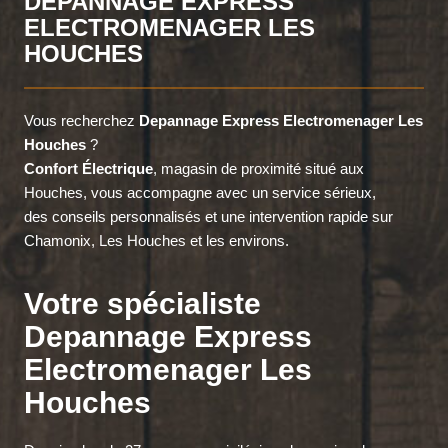
DEPANNAGE EXPRESS
ELECTROMENAGER LES
HOUCHES
Vous recherchez
Depannage Express Electromenager Les
Houches
?
Confort Électrique
, magasin de proximité situé aux
Houches, vous accompagne avec un service sérieux,
des conseils personnalisés et une intervention rapide sur
Chamonix, Les Houches et les environs.
Votre spécialiste
Depannage Express
Electromenager Les
Houches