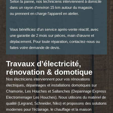
Selon la panne, nos techniciens interviennent à domicile
dans un rayon d’environ 15 km autour du magasin,
ou prennent en charge l’appareil en atelier.
Vous bénéficiez d’un service après-vente réactif, avec
une garantie de 2 mois sur pièces, main d’œuvre et
déplacement. Pour toute réparation, contactez-nous ou
faites votre demande de devis.
Travaux d’électricité,
rénovation & domotique
Nos électriciens interviennent pour vos rénovations
électriques, dépannages et installations domotiques sur
Chamonix, Les Houches et Sallanches (Depannage Express
Electromenager Les Houches). Nous utilisons du matériel de
qualité (Legrand, Schneider, Niko) et proposons des solutions
modernes pour l’éclairage, le chauffage et la maison