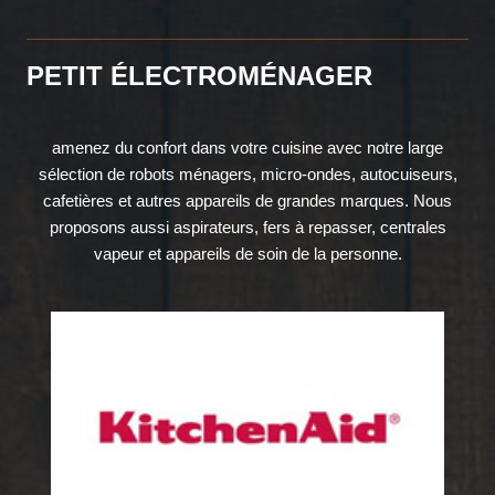
PETIT ÉLECTROMÉNAGER
amenez du confort dans votre cuisine avec notre large
sélection de robots ménagers, micro-ondes, autocuiseurs,
cafetières et autres appareils de grandes marques. Nous
proposons aussi aspirateurs, fers à repasser, centrales
vapeur et appareils de soin de la personne.