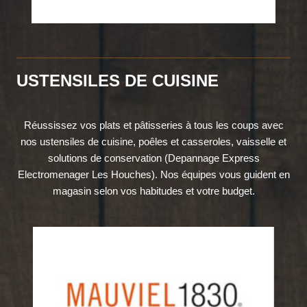
USTENSILES DE CUISINE
Réussissez vos plats et pâtisseries à tous les coups avec
nos ustensiles de cuisine, poêles et casseroles, vaisselle et
solutions de conservation (Depannage Express
Electromenager Les Houches). Nos équipes vous guident en
magasin selon vos habitudes et votre budget.