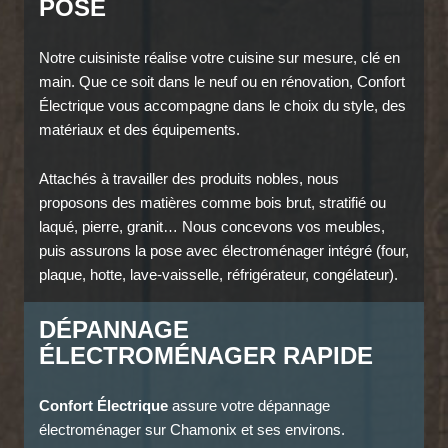
POSE
Notre cuisiniste réalise votre cuisine sur mesure, clé en
main. Que ce soit dans le neuf ou en rénovation, Confort
Électrique vous accompagne dans le choix du style, des
matériaux et des équipements.
Attachés à travailler des produits nobles, nous
proposons des matières comme bois brut, stratifié ou
laqué, pierre, granit… Nous concevons vos meubles,
puis assurons la pose avec électroménager intégré (four,
plaque, hotte, lave-vaisselle, réfrigérateur, congélateur).
DÉPANNAGE
ÉLECTROMÉNAGER RAPIDE
Confort Électrique
assure votre dépannage
électroménager sur Chamonix et ses environs.