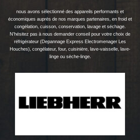
nous avons sélectionné des appareils performants et
économiques auprès de nos marques partenaires, en froid et
congélation, cuisson, conservation, lavage et séchage.
N’hésitez pas à nous demander conseil pour votre choix de
réfrigérateur (Depannage Express Electromenager Les
Houches), congélateur, four, cuisinière, lave-vaisselle, lave-
linge ou sèche-linge.