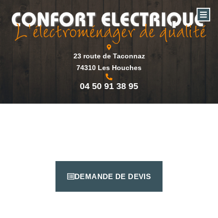
23 route de Taconnaz
74310 Les Houches
04 50 91 38 95
DEMANDE DE DEVIS