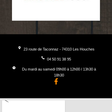
23 route de Taconnaz - 74310 Les Houches
04 50 91 38 95
Du mardi au samedi 09h00 à 12h00 / 13h30 à
18h30