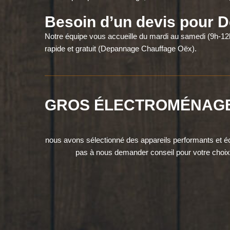
Besoin d’un devis pour 
Notre équipe vous accueille du mardi au samedi (9h-12h
rapide et gratuit (Depannage Chauffage Oëx).
GROS ÉLECTROMÉNAG
nous avons sélectionné des appareils performants et é
pas à nous demander conseil pour votre choix d