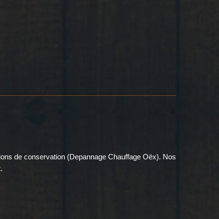
olutions de conservation (Depannage Chauffage Oëx). Nos
.