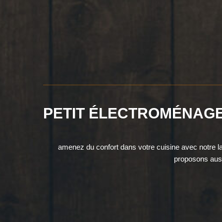
PETIT ÉLECTROMÉNAG
amenez du confort dans votre cuisine avec notre l
proposons auss