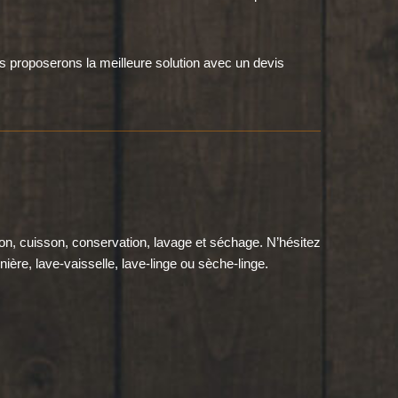
s proposerons la meilleure solution avec un devis
n, cuisson, conservation, lavage et séchage. N’hésitez
ère, lave-vaisselle, lave-linge ou sèche-linge.