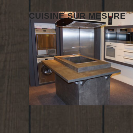
CUISINE SUR MESURE