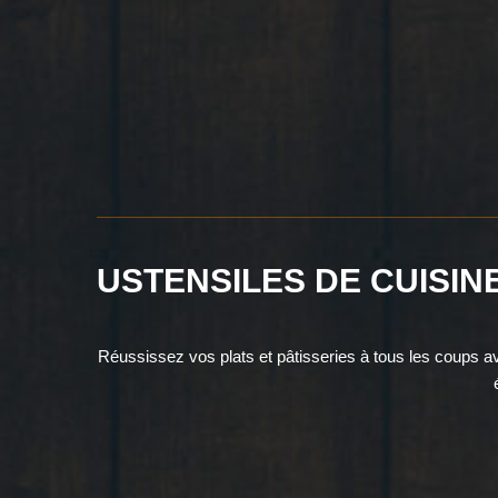
USTENSILES DE CUISIN
Réussissez vos plats et pâtisseries à tous les coups a