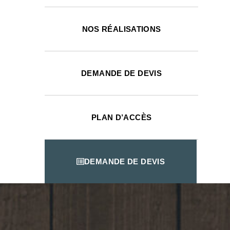
NOS RÉALISATIONS
DEMANDE DE DEVIS
PLAN D’ACCÈS
DEMANDE DE DEVIS