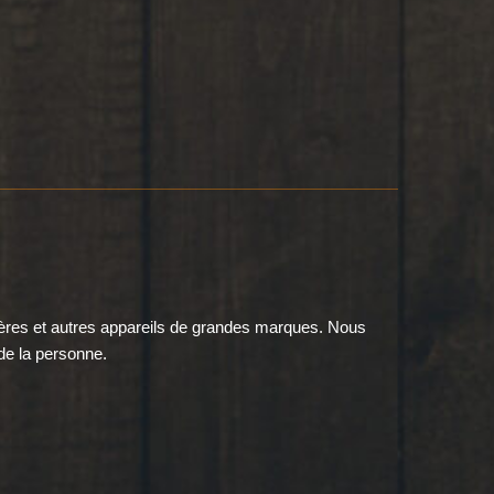
ières et autres appareils de grandes marques. Nous
de la personne.