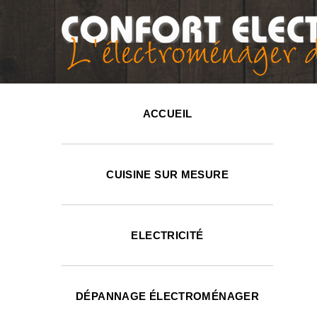
ACCUEIL
CUISINE SUR MESURE
ELECTRICITÉ
DÉPANNAGE ÉLECTROMÉNAGER