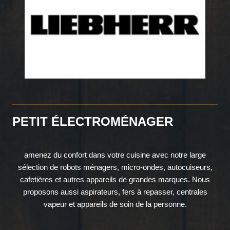
PETIT ÉLECTROMÉNAGER
amenez du confort dans votre cuisine avec notre large
sélection de robots ménagers, micro-ondes, autocuiseurs,
cafetières et autres appareils de grandes marques. Nous
proposons aussi aspirateurs, fers à repasser, centrales
vapeur et appareils de soin de la personne.