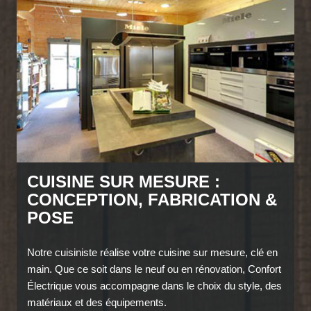
CUISINE SUR MESURE :
CONCEPTION, FABRICATION &
POSE
Notre cuisiniste réalise votre cuisine sur mesure, clé en
main. Que ce soit dans le neuf ou en rénovation, Confort
Électrique vous accompagne dans le choix du style, des
matériaux et des équipements.