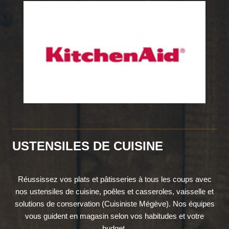
USTENSILES DE CUISINE
Réussissez vos plats et pâtisseries à tous les coups avec
nos ustensiles de cuisine, poêles et casseroles, vaisselle et
solutions de conservation (Cuisiniste Mégève). Nos équipes
vous guident en magasin selon vos habitudes et votre
budget.