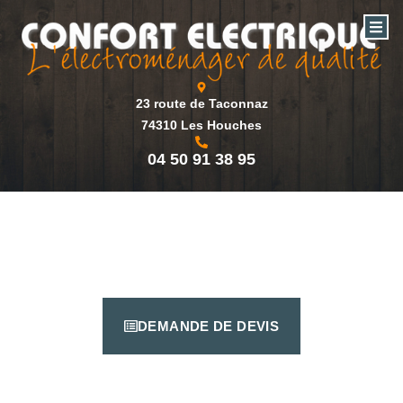
23 route de Taconnaz
74310 Les Houches
04 50 91 38 95
DEMANDE DE DEVIS