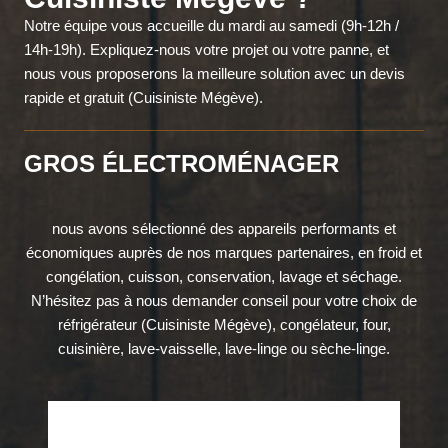
Notre équipe vous accueille du mardi au samedi (9h-12h /
14h-19h). Expliquez-nous votre projet ou votre panne, et
nous vous proposerons la meilleure solution avec un devis
rapide et gratuit (Cuisiniste Mégève).
GROS ÉLECTROMÉNAGER
nous avons sélectionné des appareils performants et
économiques auprès de nos marques partenaires, en froid et
congélation, cuisson, conservation, lavage et séchage.
N’hésitez pas à nous demander conseil pour votre choix de
réfrigérateur (Cuisiniste Mégève), congélateur, four,
cuisinière, lave-vaisselle, lave-linge ou sèche-linge.