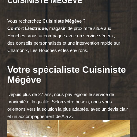
CUISINISTE MÉGÈVE
Vous recherchez
Cuisiniste Mégève
?
Confort Électrique
, magasin de proximité situé aux
Houches, vous accompagne avec un service sérieux,
des conseils personnalisés et une intervention rapide sur
Chamonix, Les Houches et les environs.
Votre spécialiste Cuisiniste
Mégève
Depuis plus de 27 ans, nous privilégions le service de
proximité et la qualité. Selon votre besoin, nous vous
orientons vers la solution la plus adaptée, avec un devis clair
et un accompagnement de A à Z.