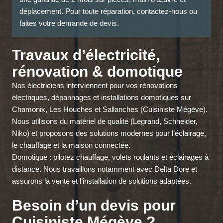
déplacement. Pour toute réparation, contactez-nous ou
faites votre demande de devis.
Travaux d’électricité,
rénovation & domotique
Nos électriciens interviennent pour vos rénovations
électriques, dépannages et installations domotiques sur
Chamonix, Les Houches et Sallanches (Cuisiniste Mégève).
Nous utilisons du matériel de qualité (Legrand, Schneider,
Niko) et proposons des solutions modernes pour l’éclairage,
le chauffage et la maison connectée.
Domotique : pilotez chauffage, volets roulants et éclairages à
distance. Nous travaillons notamment avec Delta Dore et
assurons la vente et l’installation de solutions adaptées.
Besoin d’un devis pour
Cuisiniste Mégève ?