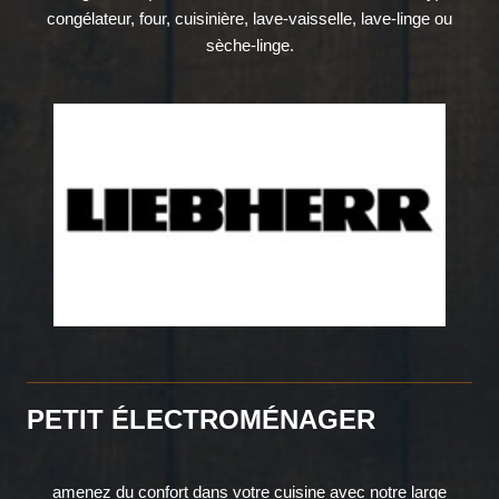
congélateur, four, cuisinière, lave-vaisselle, lave-linge ou
sèche-linge.
PETIT ÉLECTROMÉNAGER
amenez du confort dans votre cuisine avec notre large