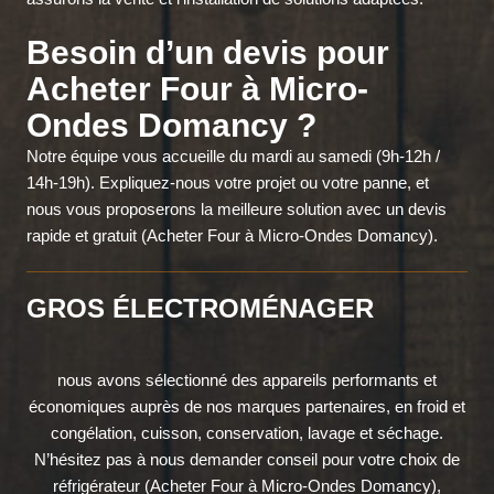
Besoin d’un devis pour
Acheter Four à Micro-
Ondes Domancy ?
Notre équipe vous accueille du mardi au samedi (9h-12h /
14h-19h). Expliquez-nous votre projet ou votre panne, et
nous vous proposerons la meilleure solution avec un devis
rapide et gratuit (Acheter Four à Micro-Ondes Domancy).
GROS ÉLECTROMÉNAGER
nous avons sélectionné des appareils performants et
économiques auprès de nos marques partenaires, en froid et
congélation, cuisson, conservation, lavage et séchage.
N’hésitez pas à nous demander conseil pour votre choix de
réfrigérateur (Acheter Four à Micro-Ondes Domancy),