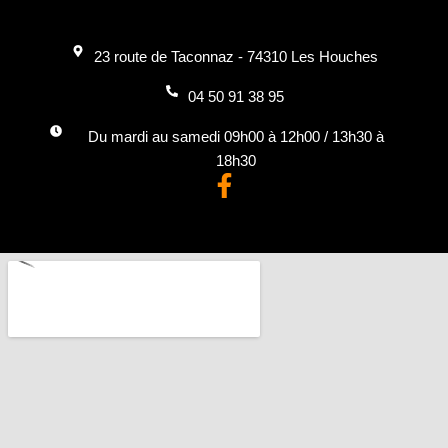
23 route de Taconnaz - 74310 Les Houches
04 50 91 38 95
Du mardi au samedi 09h00 à 12h00 / 13h30 à
18h30