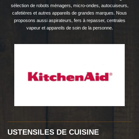
sélection de robots ménagers, micro-ondes, autocuiseurs,
cafetières et autres appareils de grandes marques. Nous
proposons aussi aspirateurs, fers à repasser, centrales
vapeur et appareils de soin de la personne.
USTENSILES DE CUISINE