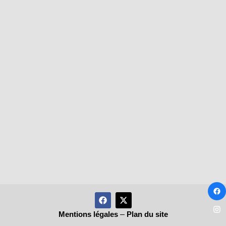
Mentions légales
–
Plan du site