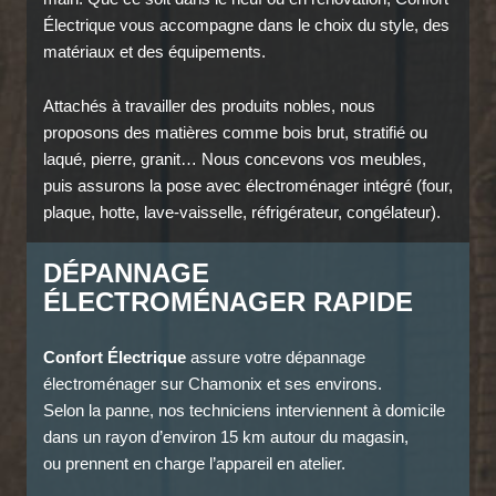
Électrique vous accompagne dans le choix du style, des
matériaux et des équipements.
Attachés à travailler des produits nobles, nous
proposons des matières comme bois brut, stratifié ou
laqué, pierre, granit… Nous concevons vos meubles,
puis assurons la pose avec électroménager intégré (four,
plaque, hotte, lave-vaisselle, réfrigérateur, congélateur).
DÉPANNAGE
ÉLECTROMÉNAGER RAPIDE
Confort Électrique
assure votre dépannage
électroménager sur Chamonix et ses environs.
Selon la panne, nos techniciens interviennent à domicile
dans un rayon d’environ 15 km autour du magasin,
ou prennent en charge l’appareil en atelier.