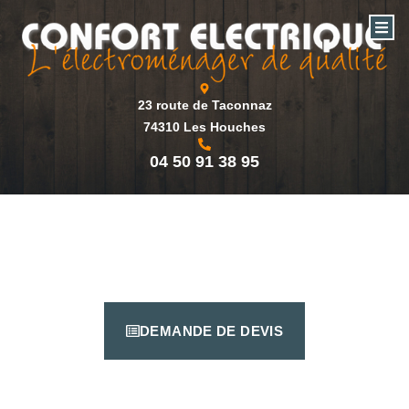
23 route de Taconnaz
74310 Les Houches
04 50 91 38 95
DEMANDE DE DEVIS