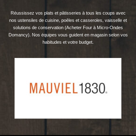
Réussissez vos plats et pâtisseries à tous les coups avec
nos ustensiles de cuisine, poêles et casseroles, vaisselle et
solutions de conservation (Acheter Four à Micro-Ondes
Domancy). Nos équipes vous guident en magasin selon vos
habitudes et votre budget.