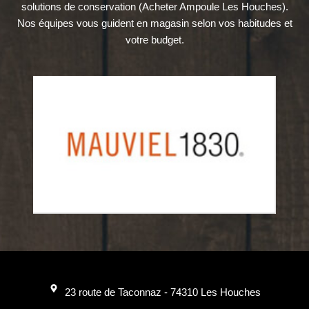
solutions de conservation (Acheter Ampoule Les Houches).
Nos équipes vous guident en magasin selon vos habitudes et
votre budget.
23 route de Taconnaz - 74310 Les Houches