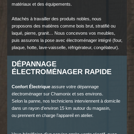
matériaux et des équipements.
Attachés à travailler des produits nobles, nous
proposons des matières comme bois brut, stratifié ou
laqué, pierre, granit… Nous concevons vos meubles,
puis assurons la pose avec électroménager intégré (four,
plaque, hotte, lave-vaisselle, réfrigérateur, congélateur).
DÉPANNAGE
ÉLECTROMÉNAGER RAPIDE
Confort Électrique
assure votre dépannage
électroménager sur Chamonix et ses environs.
Selon la panne, nos techniciens interviennent à domicile
dans un rayon d’environ 15 km autour du magasin,
ou prennent en charge l’appareil en atelier.