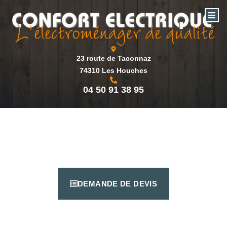
23 route de Taconnaz
74310 Les Houches
04 50 91 38 95
DEMANDE DE DEVIS