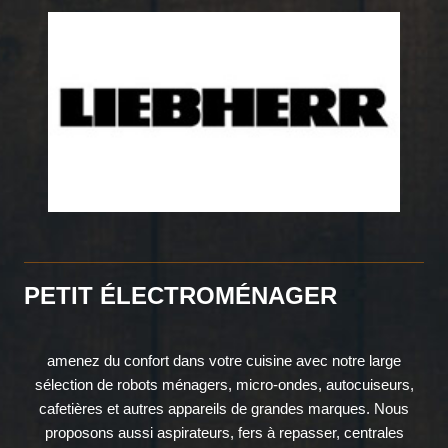
PETIT ÉLECTROMÉNAGER
amenez du confort dans votre cuisine avec notre large
sélection de robots ménagers, micro-ondes, autocuiseurs,
cafetières et autres appareils de grandes marques. Nous
proposons aussi aspirateurs, fers à repasser, centrales