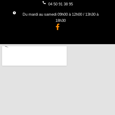
04 50 91 38 95
Du mardi au samedi 09h00 à 12h00 / 13h30 à
18h30