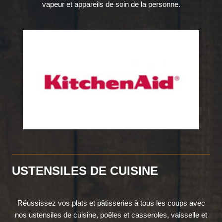
vapeur et appareils de soin de la personne.
USTENSILES DE CUISINE
Réussissez vos plats et pâtisseries à tous les coups avec
nos ustensiles de cuisine, poêles et casseroles, vaisselle et