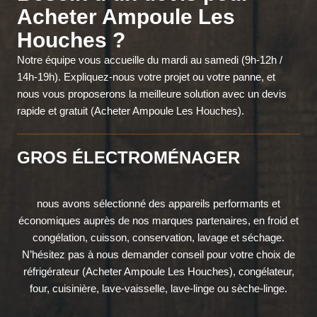
Acheter Ampoule Les
Houches ?
Notre équipe vous accueille du mardi au samedi (9h-12h /
14h-19h). Expliquez-nous votre projet ou votre panne, et
nous vous proposerons la meilleure solution avec un devis
rapide et gratuit (Acheter Ampoule Les Houches).
GROS ÉLECTROMÉNAGER
nous avons sélectionné des appareils performants et
économiques auprès de nos marques partenaires, en froid et
congélation, cuisson, conservation, lavage et séchage.
N’hésitez pas à nous demander conseil pour votre choix de
réfrigérateur (Acheter Ampoule Les Houches), congélateur,
four, cuisinière, lave-vaisselle, lave-linge ou sèche-linge.