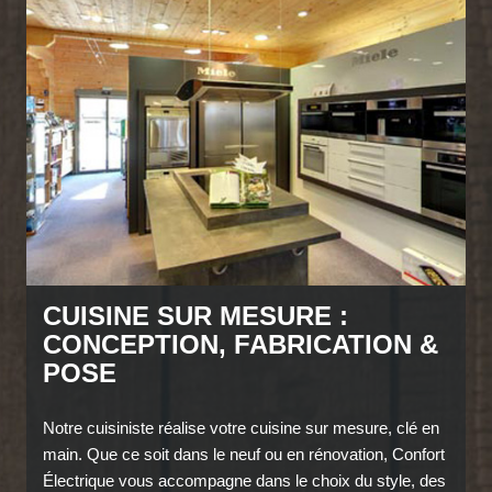
CUISINE SUR MESURE :
CONCEPTION, FABRICATION &
POSE
Notre cuisiniste réalise votre cuisine sur mesure, clé en
main. Que ce soit dans le neuf ou en rénovation, Confort
Électrique vous accompagne dans le choix du style, des